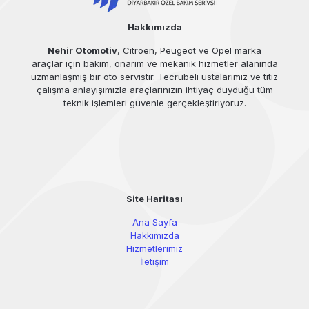
Hakkımızda
Nehir Otomotiv
, Citroën, Peugeot ve Opel marka
araçlar için bakım, onarım ve mekanik hizmetler alanında
uzmanlaşmış bir oto servistir. Tecrübeli ustalarımız ve titiz
çalışma anlayışımızla araçlarınızın ihtiyaç duyduğu tüm
teknik işlemleri güvenle gerçekleştiriyoruz.
Site Haritası
Ana Sayfa
Hakkımızda
Hizmetlerimiz
İletişim