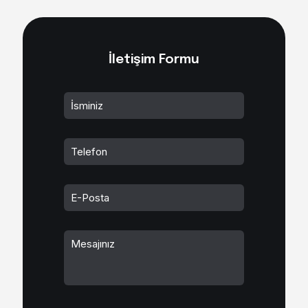
İletişim Formu